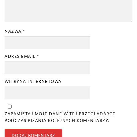
NAZWA
*
ADRES EMAIL
*
WITRYNA INTERNETOWA
ZAPAMIĘTAJ MOJE DANE W TEJ PRZEGLĄDARCE
PODCZAS PISANIA KOLEJNYCH KOMENTARZY.