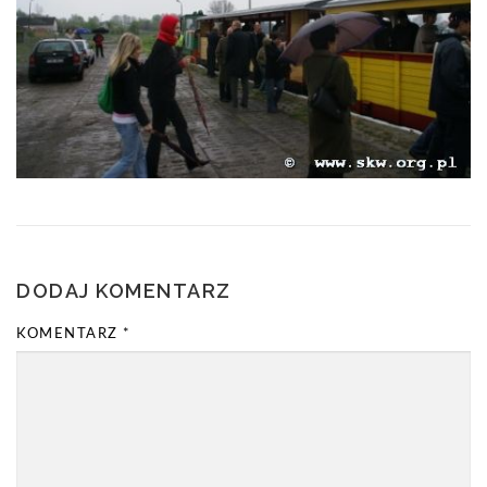
DODAJ KOMENTARZ
KOMENTARZ
*