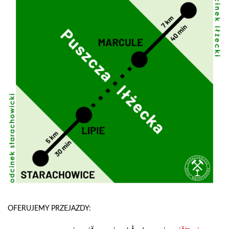
OFERUJEMY PRZEJAZDY: