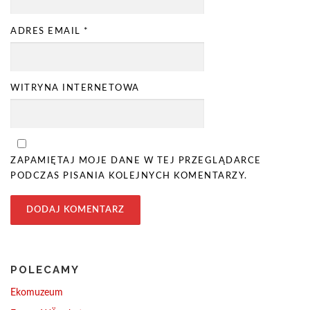
ADRES EMAIL
*
WITRYNA INTERNETOWA
ZAPAMIĘTAJ MOJE DANE W TEJ PRZEGLĄDARCE
PODCZAS PISANIA KOLEJNYCH KOMENTARZY.
POLECAMY
Ekomuzeum