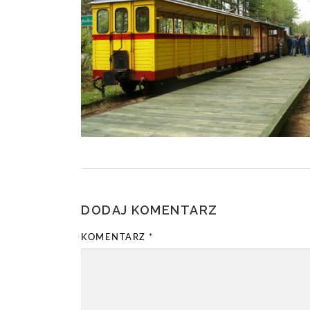
DODAJ KOMENTARZ
KOMENTARZ
*