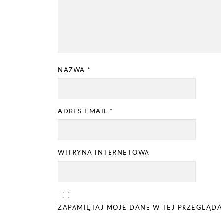
NAZWA
*
ADRES EMAIL
*
WITRYNA INTERNETOWA
ZAPAMIĘTAJ MOJE DANE W TEJ PRZEGLĄD