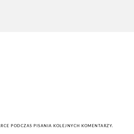
ARCE PODCZAS PISANIA KOLEJNYCH KOMENTARZY.