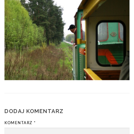
DODAJ KOMENTARZ
KOMENTARZ
*