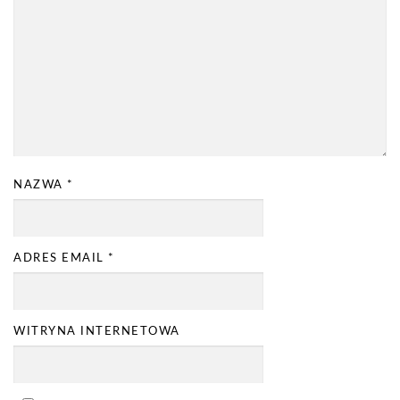
NAZWA
*
ADRES EMAIL
*
WITRYNA INTERNETOWA