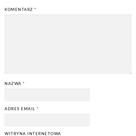
KOMENTARZ
*
NAZWA
*
ADRES EMAIL
*
WITRYNA INTERNETOWA