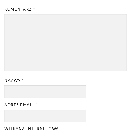
KOMENTARZ
*
NAZWA
*
ADRES EMAIL
*
WITRYNA INTERNETOWA