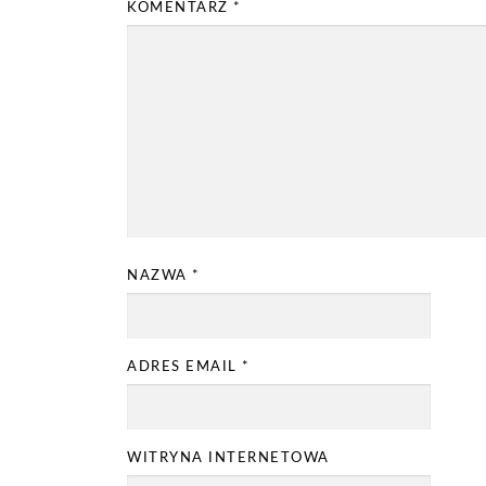
KOMENTARZ
*
NAZWA
*
ADRES EMAIL
*
WITRYNA INTERNETOWA