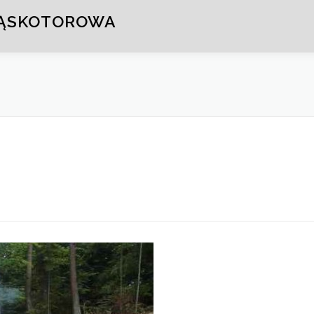
WĄSKOTOROWA