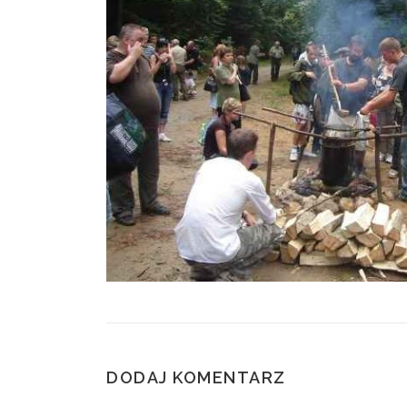
DODAJ KOMENTARZ